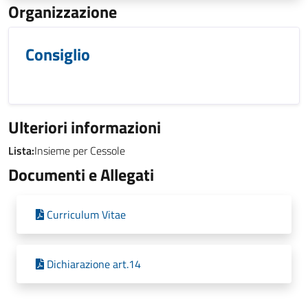
Organizzazione
Consiglio
Ulteriori informazioni
Lista:
Insieme per Cessole
Documenti e Allegati
Curriculum Vitae
Dichiarazione art.14