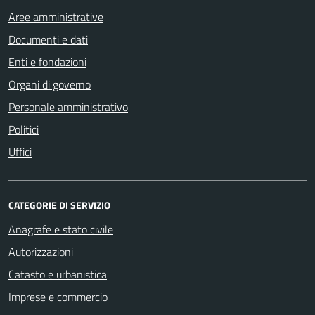
Aree amministrative
Documenti e dati
Enti e fondazioni
Organi di governo
Personale amministrativo
Politici
Uffici
CATEGORIE DI SERVIZIO
Anagrafe e stato civile
Autorizzazioni
Catasto e urbanistica
Imprese e commercio