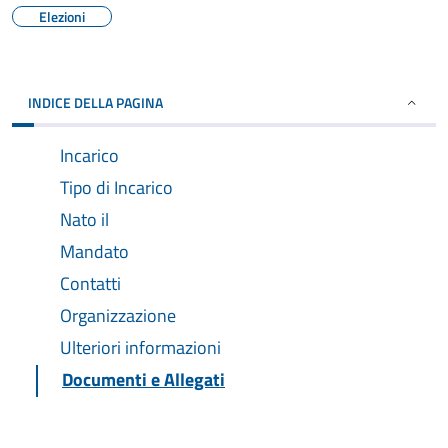
Elezioni
INDICE DELLA PAGINA
Incarico
Tipo di Incarico
Nato il
Mandato
Contatti
Organizzazione
Ulteriori informazioni
Documenti e Allegati