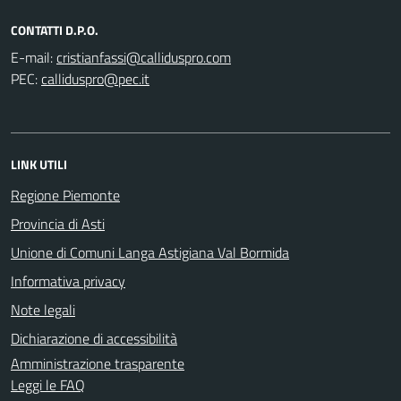
CONTATTI D.P.O.
E-mail:
PEC:
LINK UTILI
Regione Piemonte
Provincia di Asti
Unione di Comuni Langa Astigiana Val Bormida
Informativa privacy
Note legali
Dichiarazione di accessibilità
Amministrazione trasparente
Leggi le FAQ