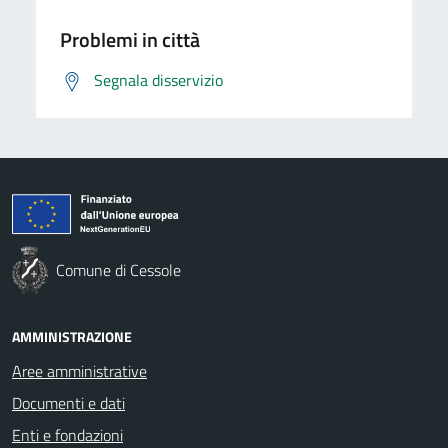
Problemi in città
Segnala disservizio
Comune di Cessole
AMMINISTRAZIONE
Aree amministrative
Documenti e dati
Enti e fondazioni