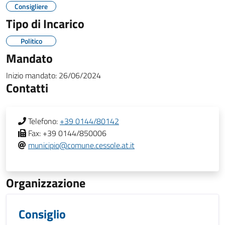
Consigliere
Tipo di Incarico
Politico
Mandato
Inizio mandato:
26/06/2024
Contatti
Telefono:
+39 0144/80142
Fax:
+39 0144/850006
municipio@comune.cessole.at.it
Organizzazione
Consiglio