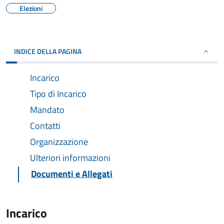
Elezioni
INDICE DELLA PAGINA
Incarico
Tipo di Incarico
Mandato
Contatti
Organizzazione
Ulteriori informazioni
Documenti e Allegati
Incarico