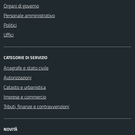
Organi di governo
Personale amministrativo
Politici
Uffici
CATEGORIE DI SERVIZIO
Anagrafe e stato civile
Autorizzazioni
Catasto e urbanistica
Imprese e commercio
Tributi, finanze e contravvenzioni
NOVITÀ