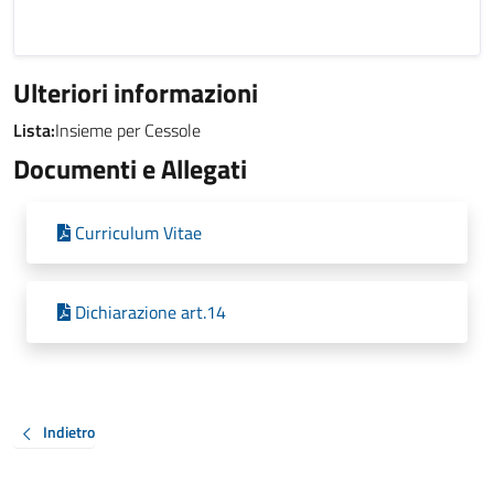
Ulteriori informazioni
Lista:
Insieme per Cessole
Documenti e Allegati
Curriculum Vitae
Dichiarazione art.14
Indietro