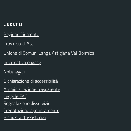
LINK UTILI
Regione Piemonte
Provincia di Asti
Unione di Comuni Langa Astigiana Val Bormida
Informativa privacy
Note legali
Dichiarazione di accessibilità
Amministrazione trasparente
Leggi le FAQ
Segnalazione disservizio
Prenotazione appuntamento
Richiesta d'assistenza