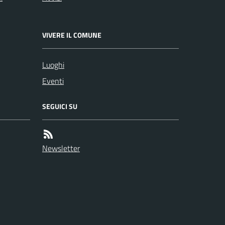
VIVERE IL COMUNE
Luoghi
Eventi
SEGUICI SU
Newsletter