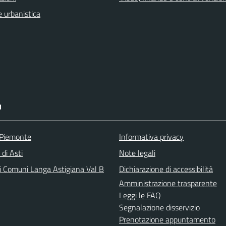
 urbanistica
I
 Piemonte
Informativa privacy
 di Asti
Note legali
i Comuni Langa Astigiana Val B
Dichiarazione di accessibilità
Amministrazione trasparente
Leggi le FAQ
Segnalazione disservizio
Prenotazione appuntamento