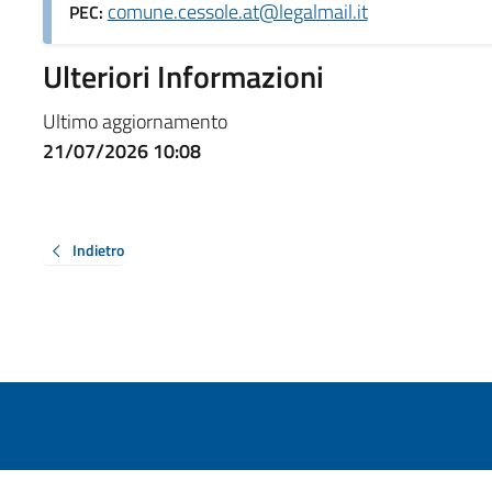
comune.cessole.at@legalmail.it
PEC:
Ulteriori Informazioni
Ultimo aggiornamento
21/07/2026 10:08
Indietro