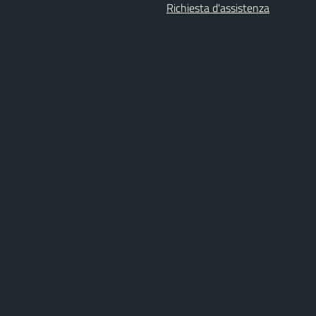
Richiesta d'assistenza