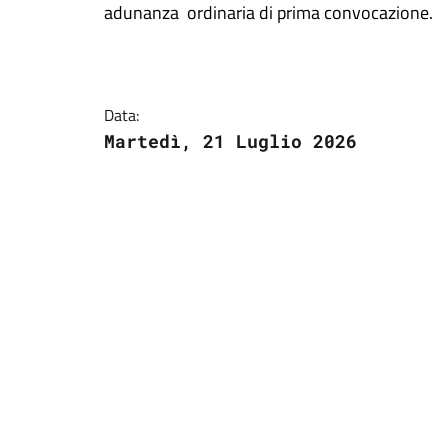
adunanza ordinaria di prima convocazione.
Data:
Martedì, 21 Luglio 2026