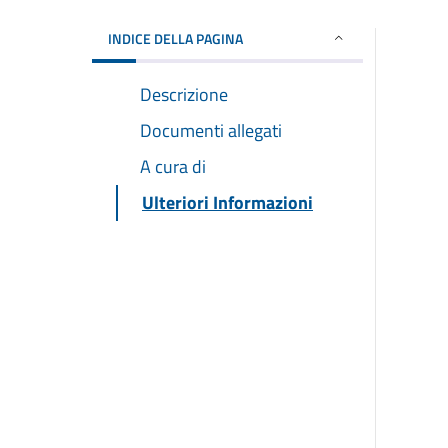
INDICE DELLA PAGINA
Descrizione
Documenti allegati
A cura di
Ulteriori Informazioni