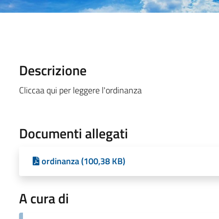
Descrizione
Cliccaa qui per leggere l'ordinanza
Documenti allegati
ordinanza (100,38 KB)
A cura di