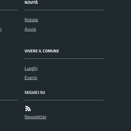
NOVITÀ
Notizie
i
Avvisi
VIVERE IL COMUNE
Luoghi
Eventi
SEGUICI SU
Newsletter