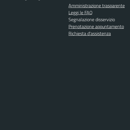
Amministrazione trasparente
Leggi le FAQ
Segnalazione disservizio
Prenotazione appuntamento
Richiesta d'assistenza