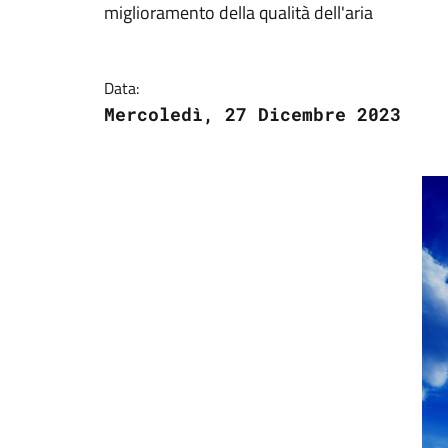
miglioramento della qualità dell'aria
Data:
Mercoledì, 27 Dicembre 2023