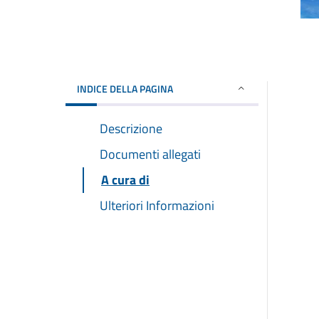
INDICE DELLA PAGINA
Descrizione
Documenti allegati
A cura di
Ulteriori Informazioni