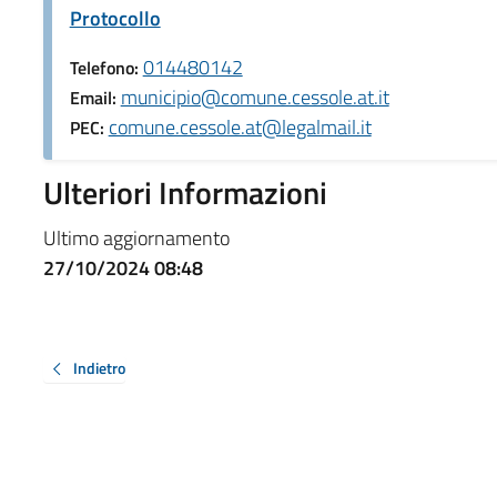
Protocollo
014480142
Telefono:
municipio@comune.cessole.at.it
Email:
comune.cessole.at@legalmail.it
PEC:
Ulteriori Informazioni
Ultimo aggiornamento
27/10/2024 08:48
Indietro