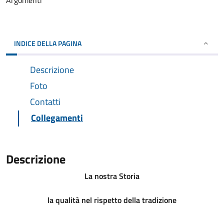
Argomenti
INDICE DELLA PAGINA
Descrizione
Foto
Contatti
Collegamenti
Descrizione
La nostra Storia
la qualità nel rispetto della tradizione