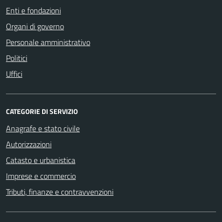
Enti e fondazioni
Organi di governo
Personale amministrativo
Politici
Uffici
CATEGORIE DI SERVIZIO
Anagrafe e stato civile
Autorizzazioni
Catasto e urbanistica
Imprese e commercio
Tributi, finanze e contravvenzioni