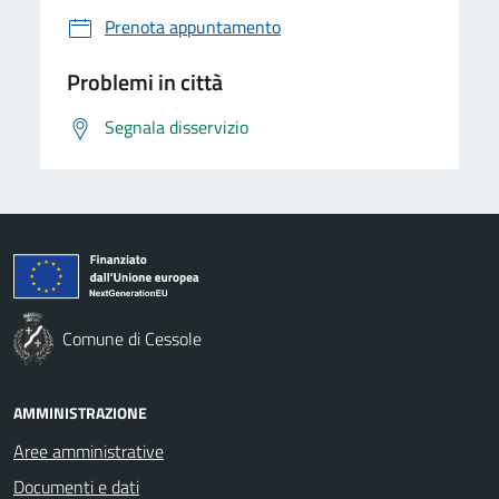
Prenota appuntamento
Problemi in città
Segnala disservizio
Comune di Cessole
AMMINISTRAZIONE
Aree amministrative
Documenti e dati