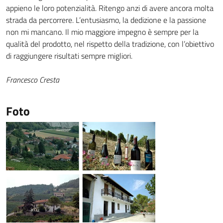
appieno le loro potenzialità. Ritengo anzi di avere ancora molta
strada da percorrere. L’entusiasmo, la dedizione e la passione
non mi mancano. Il mio maggiore impegno è sempre per la
qualità del prodotto, nel rispetto della tradizione, con l’obiettivo
di raggiungere risultati sempre migliori.
Francesco Cresta
Foto