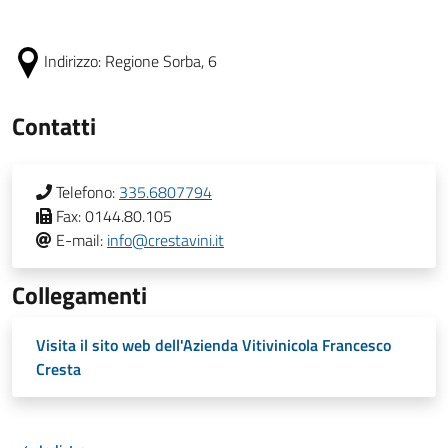
Indirizzo:
Regione Sorba, 6
Contatti
Telefono:
335.6807794
Fax:
0144.80.105
E-mail:
info@crestavini.it
Collegamenti
Visita il sito web dell'Azienda Vitivinicola Francesco
Cresta