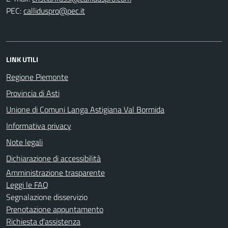
PEC:
LINK UTILI
Regione Piemonte
Provincia di Asti
Unione di Comuni Langa Astigiana Val Bormida
Informativa privacy
Note legali
Dichiarazione di accessibilità
Amministrazione trasparente
Leggi le FAQ
Segnalazione disservizio
Prenotazione appuntamento
Richiesta d'assistenza