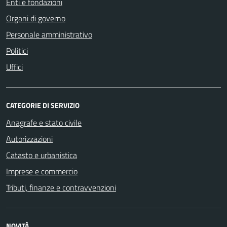
Enti e fondazioni
Organi di governo
Personale amministrativo
Politici
Uffici
CATEGORIE DI SERVIZIO
Anagrafe e stato civile
Autorizzazioni
Catasto e urbanistica
Imprese e commercio
Tributi, finanze e contravvenzioni
NOVITÀ