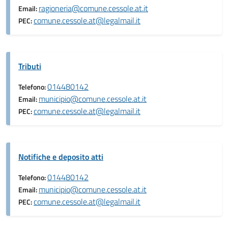
ragioneria@comune.cessole.at.it
Email:
comune.cessole.at@legalmail.it
PEC:
Tributi
014480142
Telefono:
municipio@comune.cessole.at.it
Email:
comune.cessole.at@legalmail.it
PEC:
Notifiche e deposito atti
014480142
Telefono:
municipio@comune.cessole.at.it
Email:
comune.cessole.at@legalmail.it
PEC: