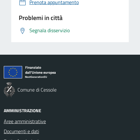
Prenota appuntamento
Problemi in città
Segnala disservizio
Comune di Cessole
AMMINISTRAZIONE
Aree amministrative
Documenti e dati