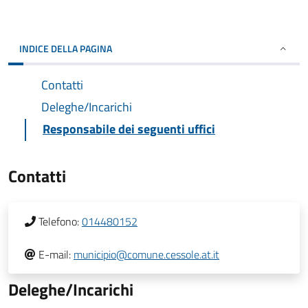
INDICE DELLA PAGINA
Contatti
Deleghe/Incarichi
Responsabile dei seguenti uffici
Contatti
Telefono:
014480152
E-mail:
municipio@comune.cessole.at.it
Deleghe/Incarichi