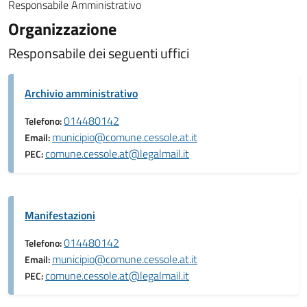
Responsabile Amministrativo
Organizzazione
Responsabile dei seguenti uffici
Archivio amministrativo
014480142
Telefono:
municipio@comune.cessole.at.it
Email:
comune.cessole.at@legalmail.it
PEC:
Manifestazioni
014480142
Telefono:
municipio@comune.cessole.at.it
Email:
comune.cessole.at@legalmail.it
PEC: