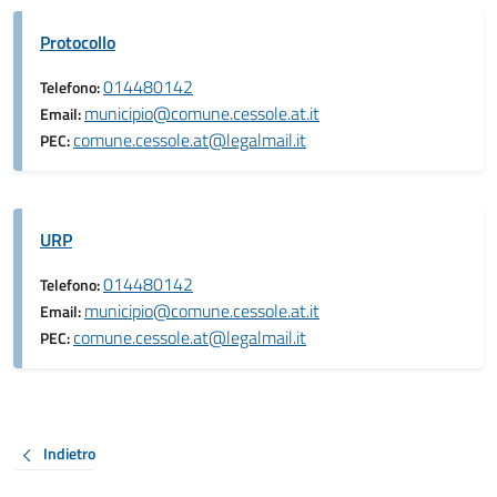
Protocollo
014480142
Telefono:
municipio@comune.cessole.at.it
Email:
comune.cessole.at@legalmail.it
PEC:
URP
014480142
Telefono:
municipio@comune.cessole.at.it
Email:
comune.cessole.at@legalmail.it
PEC:
Indietro