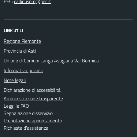
PEC:
LINK UTILI
Regione Piemonte
Provincia di Asti
Unione di Comuni Langa Astigiana Val Bormida
Informativa privacy
Note legali
Dichiarazione di accessibilità
Amministrazione trasparente
Leggi le FAQ
Segnalazione disservizio
Prenotazione appuntamento
Richiesta d'assistenza