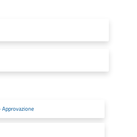
 - Approvazione