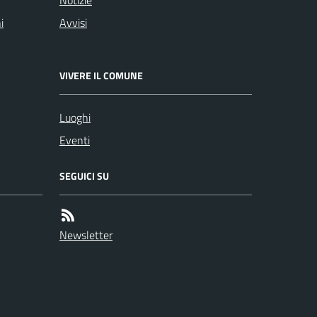
i
Avvisi
VIVERE IL COMUNE
Luoghi
Eventi
SEGUICI SU
Newsletter