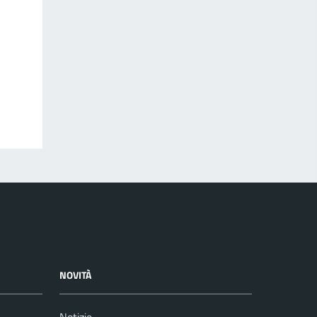
NOVITÀ
Notizie