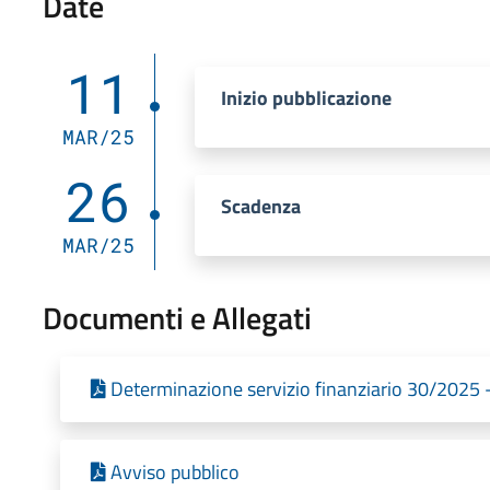
Date
11
Inizio pubblicazione
MAR/25
26
Scadenza
MAR/25
Documenti e Allegati
Determinazione servizio finanziario 30/2025
Avviso pubblico