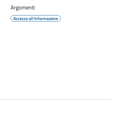
Argomenti
Accesso all'informazione