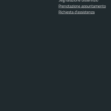
Prenotazione appuntamento
Richiesta d'assistenza