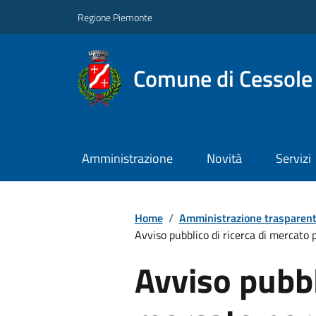
Regione Piemonte
Comune di Cessole
Amministrazione
Novità
Servizi
Home
/
Amministrazione trasparen
Avviso pubblico di ricerca di mercato
Avviso pubbli