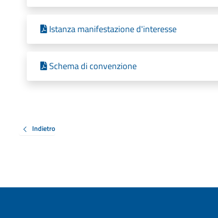
Istanza manifestazione d'interesse
Schema di convenzione
Indietro