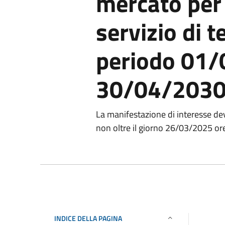
mercato per 
servizio di t
periodo 01
30/04/203
La manifestazione di interesse de
non oltre il giorno 26/03/2025 or
INDICE DELLA PAGINA