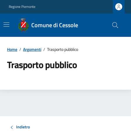
Regione Piemonte
Comune di Cessole
Home
/
Argomenti
/
Trasporto pubblico
Trasporto pubblico
Indietro