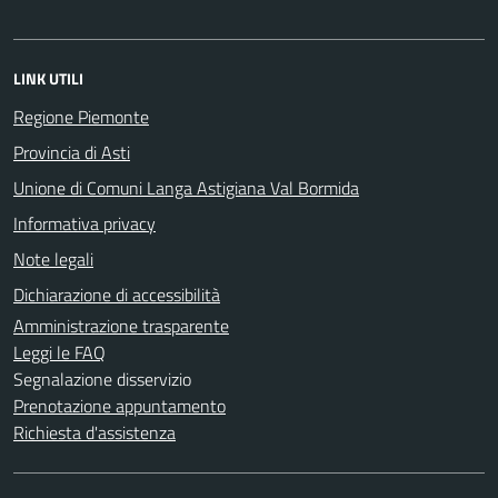
LINK UTILI
Regione Piemonte
Provincia di Asti
Unione di Comuni Langa Astigiana Val Bormida
Informativa privacy
Note legali
Dichiarazione di accessibilità
Amministrazione trasparente
Leggi le FAQ
Segnalazione disservizio
Prenotazione appuntamento
Richiesta d'assistenza