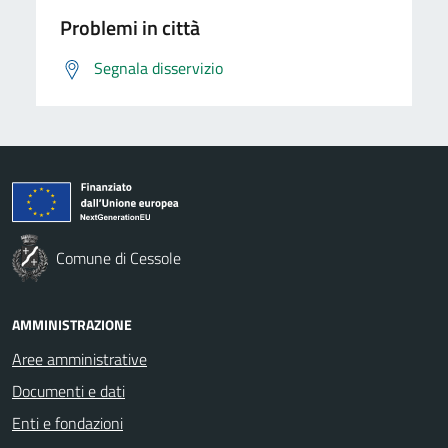
Problemi in città
Segnala disservizio
Comune di Cessole
AMMINISTRAZIONE
Aree amministrative
Documenti e dati
Enti e fondazioni