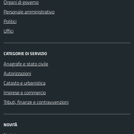
Organi di governo
Personale amministrativo
Politici
Uffici
CATEGORIE DI SERVIZIO
Anagrafe e stato civile
Autorizzazioni
Catasto e urbanistica
Imprese e commercio
Tributi, finanze e contravvenzioni
NOVITÀ