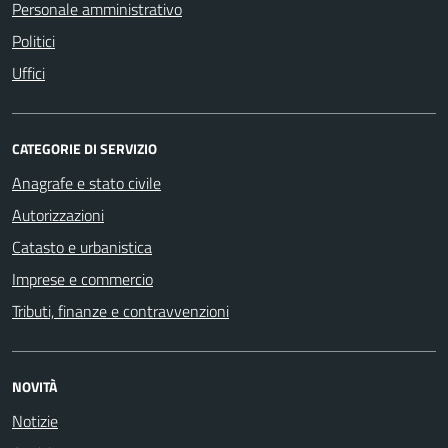
Personale amministrativo
Politici
Uffici
CATEGORIE DI SERVIZIO
Anagrafe e stato civile
Autorizzazioni
Catasto e urbanistica
Imprese e commercio
Tributi, finanze e contravvenzioni
NOVITÀ
Notizie