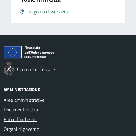
Segnala disservizio
Comune di Cessole
AMMINISTRAZIONE
Aree amministrative
Documenti e dati
Enti e fondazioni
Organi di governo