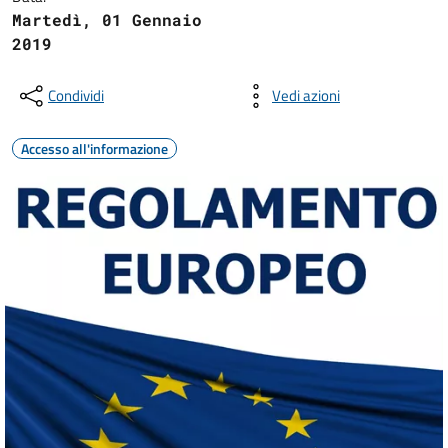
Martedì, 01 Gennaio
2019
Condividi
Vedi azioni
Accesso all'informazione