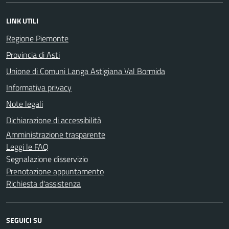
LINK UTILI
Regione Piemonte
Provincia di Asti
Unione di Comuni Langa Astigiana Val Bormida
Informativa privacy
Note legali
Dichiarazione di accessibilità
Amministrazione trasparente
Leggi le FAQ
Segnalazione disservizio
Prenotazione appuntamento
Richiesta d'assistenza
SEGUICI SU