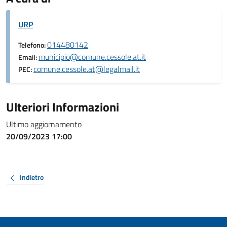
URP
014480142
Telefono:
municipio@comune.cessole.at.it
Email:
comune.cessole.at@legalmail.it
PEC:
Ulteriori Informazioni
Ultimo aggiornamento
20/09/2023 17:00
Indietro