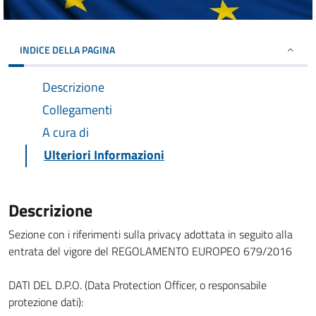
INDICE DELLA PAGINA
Descrizione
Collegamenti
A cura di
Ulteriori Informazioni
Descrizione
Sezione con i riferimenti sulla privacy adottata in seguito alla
entrata del vigore del REGOLAMENTO EUROPEO 679/2016
DATI DEL D.P.O. (Data Protection Officer, o responsabile
protezione dati):