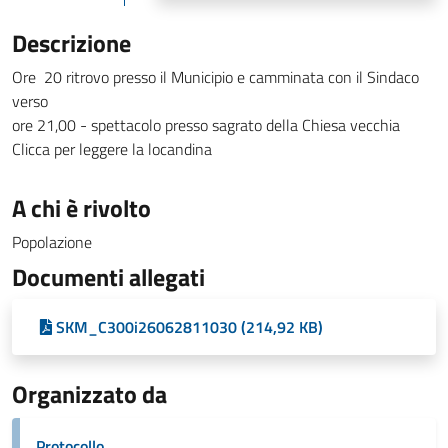
Descrizione
Ore 20 ritrovo presso il Municipio e camminata con il Sindaco
verso
ore 21,00 - spettacolo presso sagrato della Chiesa vecchia
Clicca per leggere la locandina
A chi è rivolto
Popolazione
Documenti allegati
SKM_C300i26062811030 (214,92 KB)
Organizzato da
Protocollo