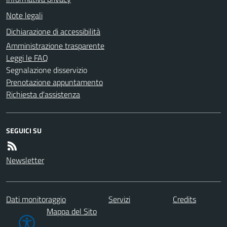
Note legali
Dichiarazione di accessibilità
Amministrazione trasparente
Leggi le FAQ
Segnalazione disservizio
Prenotazione appuntamento
Richiesta d'assistenza
SEGUICI SU
Newsletter
Dati monitoraggio
Servizi
Credits
Mappa del Sito