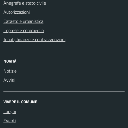
Anagrafe e stato civile
Autorizzazioni
Catasto e urbanistica
Imprese e commercio
Tributi, finanze e contravvenzioni
NOVITÀ
Notizie
Avvisi
VIVERE IL COMUNE
Luoghi
Eventi