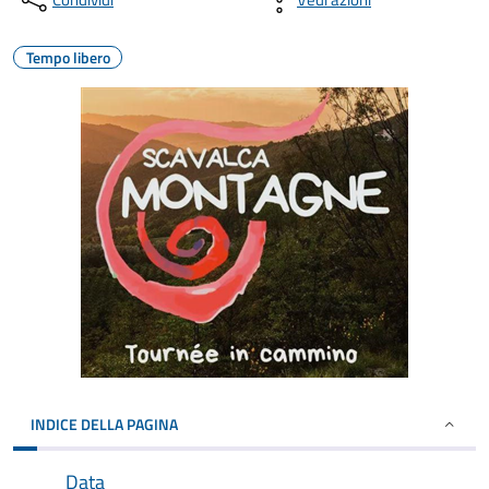
Tempo libero
INDICE DELLA PAGINA
Data