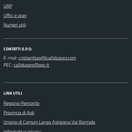
URP
Uffici e orari
Numeri utili
CONTATTI D.P.O.
E-mail:
PEC:
LINK UTILI
Regione Piemonte
Provincia di Asti
Unione di Comuni Langa Astigiana Val Bormida
Informativa privacy