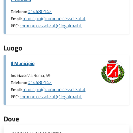
014480142
Telefono:
municipio@comune.cessole.at.it
Email:
comune.cessole.at@legalmail.it
PEC:
Luogo
Il Municipio
Indirizzo:
Via Roma, 49
014480142
Telefono:
municipio@comune.cessole.at.it
Email:
comune.cessole.at@legalmail.it
PEC:
Dove