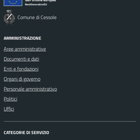
Comune di Cessole
AMMINISTRAZIONE
Aree amministrative
Documenti e dati
Enti e fondazioni
Organi di governo
Personale amministrativo
Politici
Uffici
CATEGORIE DI SERVIZIO