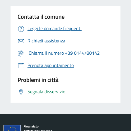
Contatta il comune
Leggi le domande frequenti
Richiedi assistenza
Chiama il numero +39 0144/80142
Prenota appuntamento
Problemi in città
Segnala disservizio