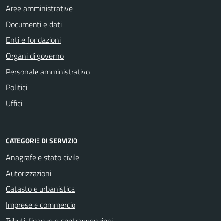
Aree amministrative
Documenti e dati
Enti e fondazioni
Organi di governo
Personale amministrativo
Politici
Uffici
CATEGORIE DI SERVIZIO
Anagrafe e stato civile
Autorizzazioni
Catasto e urbanistica
Imprese e commercio
Tributi, finanze e contravvenzioni