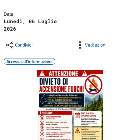
Data:
Lunedì, 06 Luglio
2026
Condividi
Vedi azioni
Accesso all'informazione