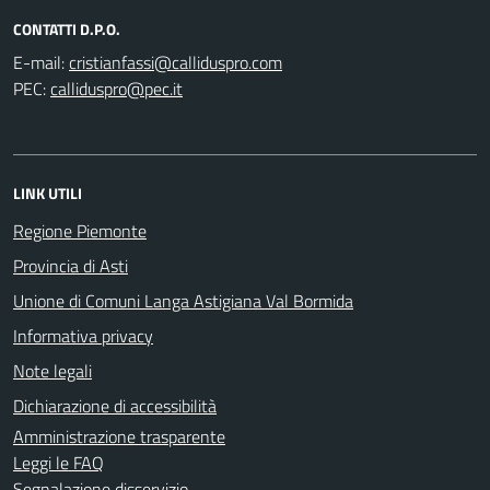
CONTATTI D.P.O.
E-mail:
PEC:
LINK UTILI
Regione Piemonte
Provincia di Asti
Unione di Comuni Langa Astigiana Val Bormida
Informativa privacy
Note legali
Dichiarazione di accessibilità
Amministrazione trasparente
Leggi le FAQ
Segnalazione disservizio