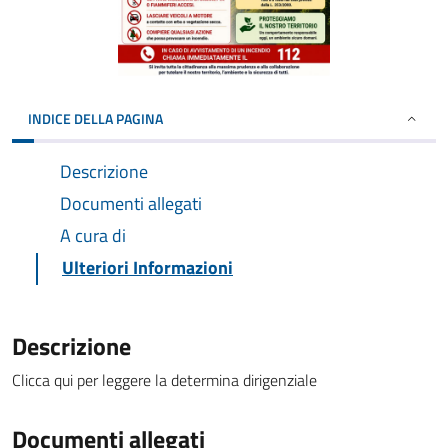
INDICE DELLA PAGINA
Descrizione
Documenti allegati
A cura di
Ulteriori Informazioni
Descrizione
Clicca qui per leggere la determina dirigenziale
Documenti allegati