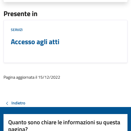
Presente in
SERVIZI
Accesso agli atti
Pagina aggiornata il 15/12/2022
Indietro
Quanto sono chiare le informazioni su questa
pagina?