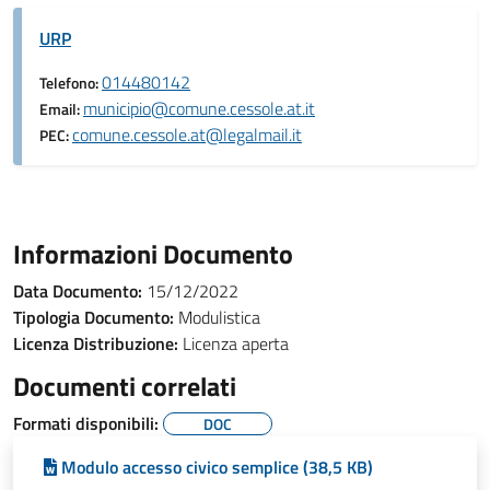
URP
014480142
Telefono:
municipio@comune.cessole.at.it
Email:
comune.cessole.at@legalmail.it
PEC:
Informazioni Documento
Data Documento:
15/12/2022
Tipologia Documento:
Modulistica
Licenza Distribuzione:
Licenza aperta
Documenti correlati
Formati disponibili:
DOC
Modulo accesso civico semplice (38,5 KB)