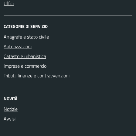
Uffici
CATEGORIE DI SERVIZIO
Anagrafe e stato civile
Autorizzazioni
Catasto e urbanistica
Imprese e commercio
Tributi, finanze e contravvenzioni
NOVITÀ
Notizie
Avvisi