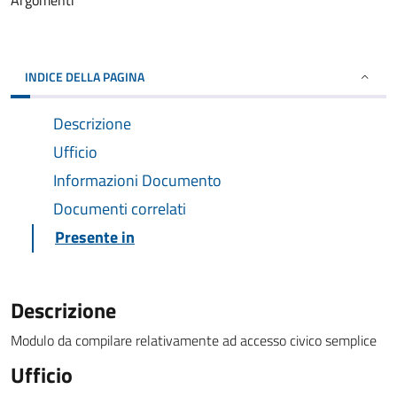
Argomenti
INDICE DELLA PAGINA
Descrizione
Ufficio
Informazioni Documento
Documenti correlati
Presente in
Descrizione
Modulo da compilare relativamente ad accesso civico semplice
Ufficio