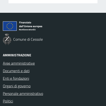
Comune di Cessole
AMMINISTRAZIONE
Aree amministrative
Documenti e dati
Enti e fondazioni
Organi di governo
Personale amministrativo
Politici