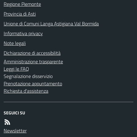
Regione Piemonte
Provincia di Asti
Unione di Comuni Langa Astigiana Val Bormida
Informativa privacy
Note legali
Dichiarazione di accessibilità
Amministrazione trasparente
Leggi le FAQ
Segnalazione disservizio
Prenotazione appuntamento
Richiesta d'assistenza
SEGUICI SU
Newsletter