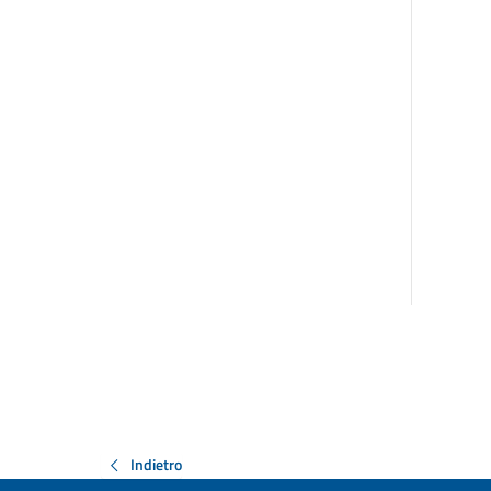
Indietro