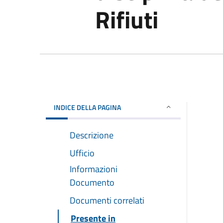
Rifiuti
INDICE DELLA PAGINA
Descrizione
Ufficio
Informazioni
Documento
Documenti correlati
Presente in