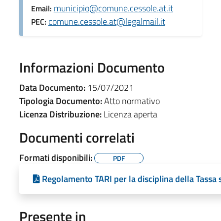
municipio@comune.cessole.at.it
Email:
comune.cessole.at@legalmail.it
PEC:
Informazioni Documento
Data Documento:
15/07/2021
Tipologia Documento:
Atto normativo
Licenza Distribuzione:
Licenza aperta
Documenti correlati
Formati disponibili:
PDF
Regolamento TARI per la disciplina della Tassa s
Presente in