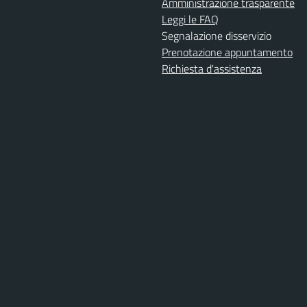
Amministrazione trasparente
Leggi le FAQ
Segnalazione disservizio
Prenotazione appuntamento
Richiesta d'assistenza