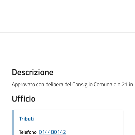
Descrizione
Approvato con delibera del Consiglio Comunale n.21 in
Ufficio
Tributi
014480142
Telefono: