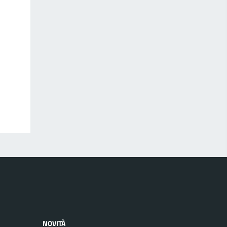
NOVITÀ