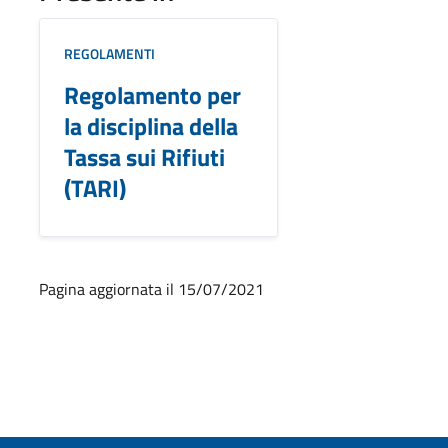
REGOLAMENTI
Regolamento per
la disciplina della
Tassa sui Rifiuti
(TARI)
Pagina aggiornata il 15/07/2021