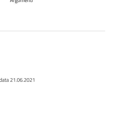
Argomenti
 data 21.06.2021