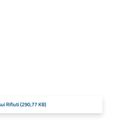
ui Rifiuti (290,77 KB)