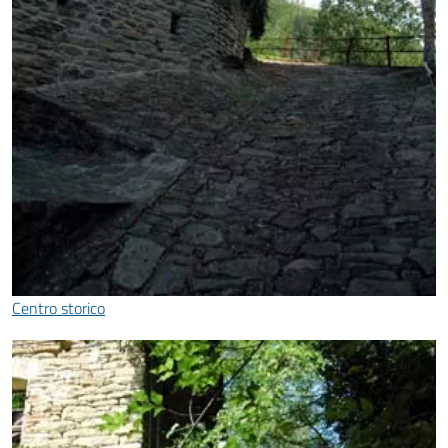
Centro storico