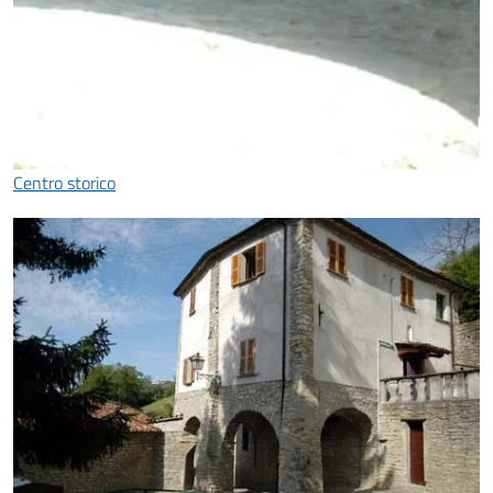
Centro storico