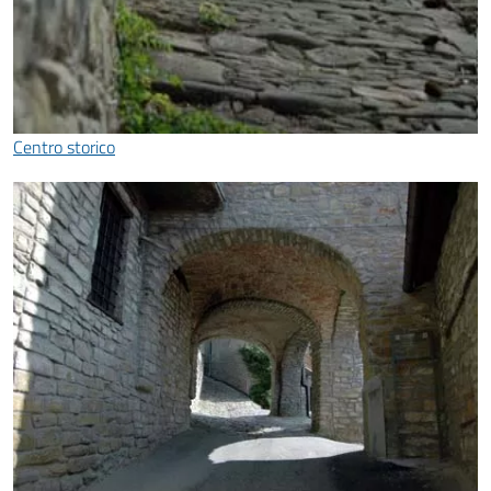
Centro storico