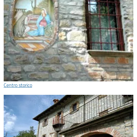
Centro storico