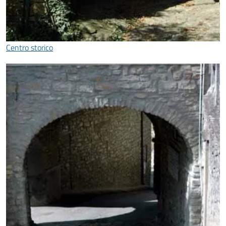
Centro storico