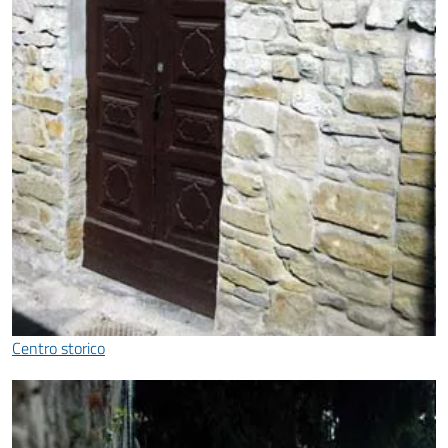
Centro storico