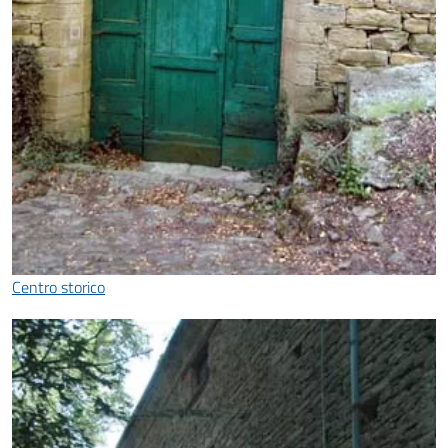
Centro storico