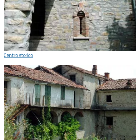
Centro storico