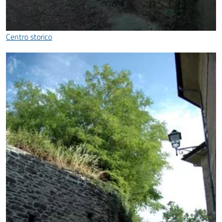
Centro storico