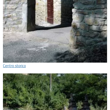
Centro storico