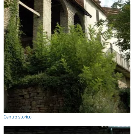
Centro storico