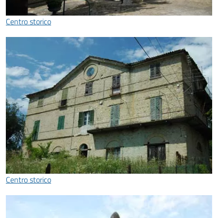
Centro storico
Centro storico