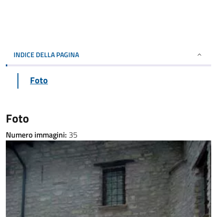
INDICE DELLA PAGINA
Foto
Foto
Numero immagini:
35