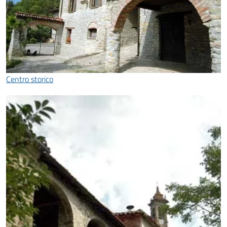
Centro storico