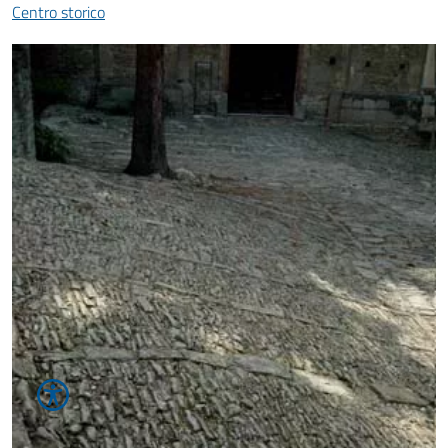
Centro storico