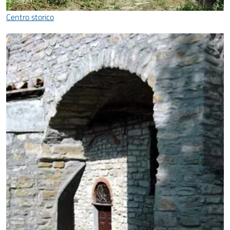
Centro storico