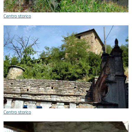
Centro storico
Centro storico