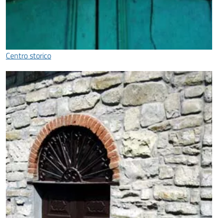
Centro storico