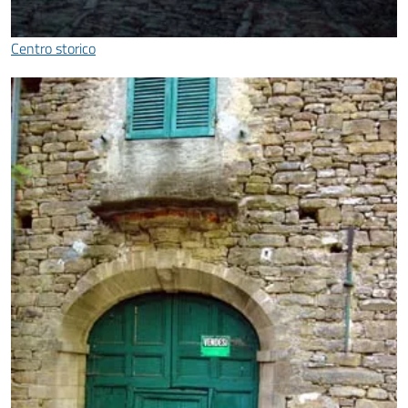
Centro storico