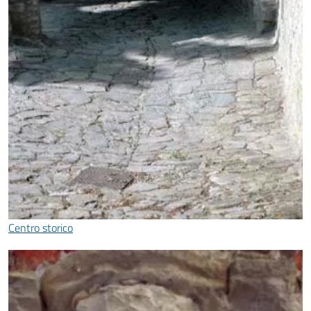
Centro storico