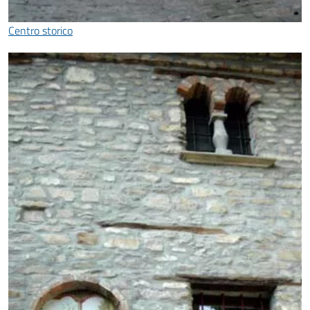
Centro storico