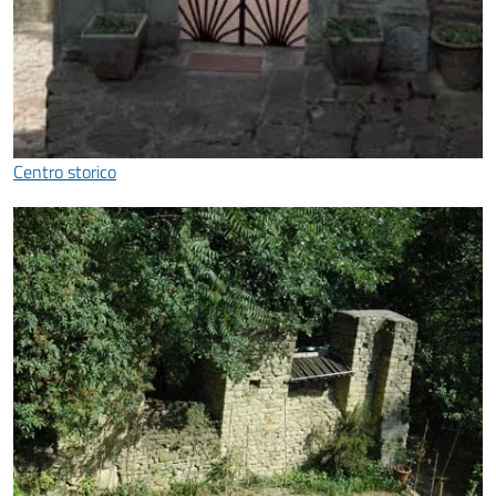
Centro storico