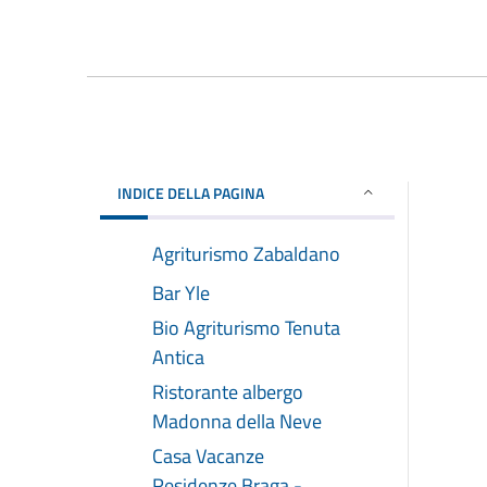
INDICE DELLA PAGINA
Agriturismo Zabaldano
Bar Yle
Bio Agriturismo Tenuta
Antica
Ristorante albergo
Madonna della Neve
Casa Vacanze
Residenze Braga -