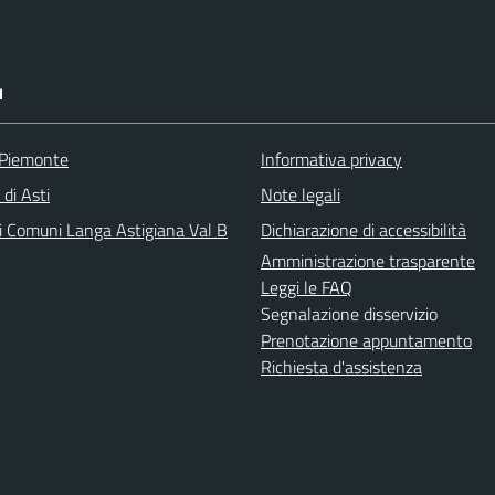
I
 Piemonte
Informativa privacy
 di Asti
Note legali
i Comuni Langa Astigiana Val B
Dichiarazione di accessibilità
Amministrazione trasparente
Leggi le FAQ
Segnalazione disservizio
Prenotazione appuntamento
Richiesta d'assistenza