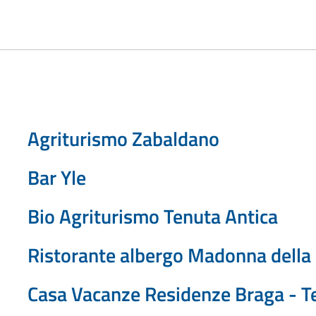
Agriturismo Zabaldano
Bar Yle
Bio Agriturismo Tenuta Antica
Ristorante albergo Madonna della
Casa Vacanze Residenze Braga - 