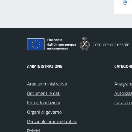
Comune di Cessole
AMMINISTRAZIONE
CATEGORI
Aree amministrative
Anagrafe 
Documenti e dati
Autorizza
Enti e fondazioni
Catasto e
Organi di governo
Personale amministrativo
Politici