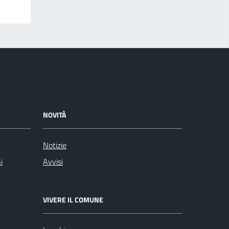
NOVITÀ
Notizie
i
Avvisi
VIVERE IL COMUNE