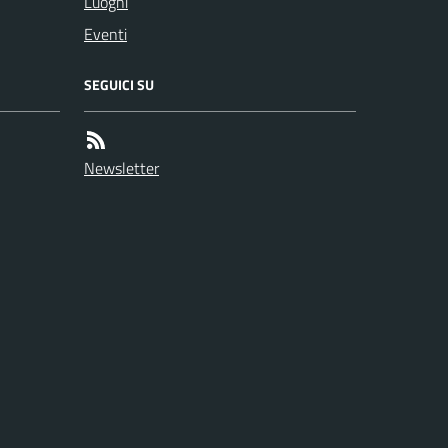
Luoghi
Eventi
SEGUICI SU
Newsletter