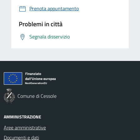
Prenota appuntamento
Problemi in città
Segnala disservizio
Comune di Cessole
AMMINISTRAZIONE
Aree amministrative
Documenti e dati