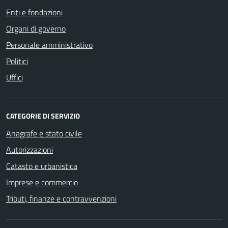
Enti e fondazioni
Organi di governo
Personale amministrativo
Politici
Uffici
CATEGORIE DI SERVIZIO
Anagrafe e stato civile
Autorizzazioni
Catasto e urbanistica
Imprese e commercio
Tributi, finanze e contravvenzioni