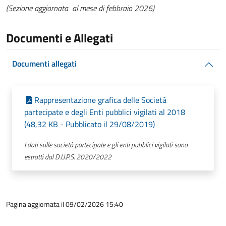
(Sezione aggiornata al mese di febbraio 2026)
Documenti e Allegati
Documenti allegati
Rappresentazione grafica delle Società
partecipate e degli Enti pubblici vigilati al 2018
(48,32 KB - Pubblicato il 29/08/2019)
I dati sulle società partecipate e gli enti pubblici vigilati sono
estratti dal D.U.P.S. 2020/2022
Pagina aggiornata il 09/02/2026 15:40