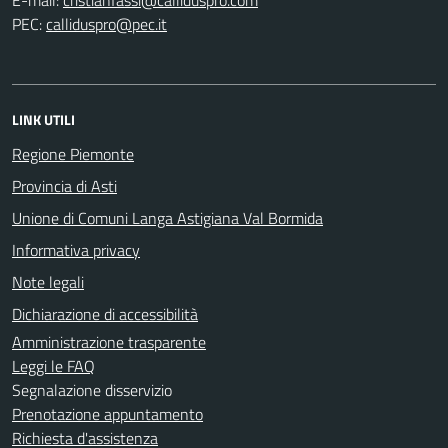
PEC:
LINK UTILI
Regione Piemonte
Provincia di Asti
Unione di Comuni Langa Astigiana Val Bormida
Informativa privacy
Note legali
Dichiarazione di accessibilità
Amministrazione trasparente
Leggi le FAQ
Segnalazione disservizio
Prenotazione appuntamento
Richiesta d'assistenza