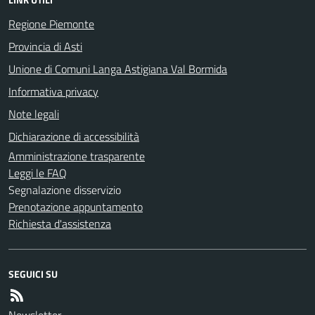
Regione Piemonte
Provincia di Asti
Unione di Comuni Langa Astigiana Val Bormida
Informativa privacy
Note legali
Dichiarazione di accessibilità
Amministrazione trasparente
Leggi le FAQ
Segnalazione disservizio
Prenotazione appuntamento
Richiesta d'assistenza
SEGUICI SU
Newsletter