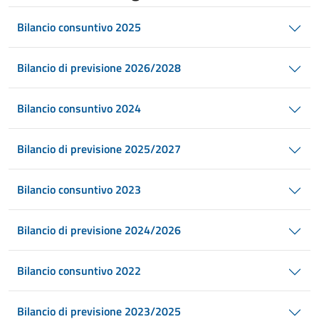
Bilancio consuntivo 2025
Bilancio di previsione 2026/2028
Bilancio consuntivo 2024
Bilancio di previsione 2025/2027
Bilancio consuntivo 2023
Bilancio di previsione 2024/2026
Bilancio consuntivo 2022
Bilancio di previsione 2023/2025