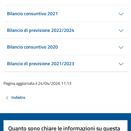
Bilancio consuntivo 2021
Bilancio di previsione 2022/2024
Bilancio consuntivo 2020
Bilancio di previsione 2021/2023
Pagina aggiornata il 24/04/2026 11:13
Indietro
Quanto sono chiare le informazioni su questa