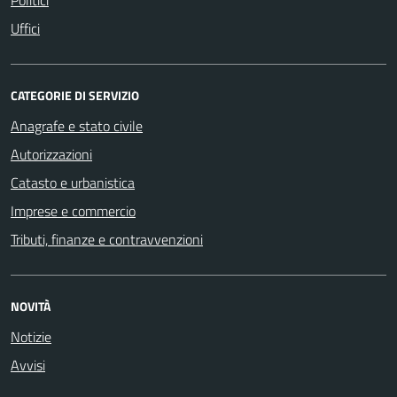
Uffici
CATEGORIE DI SERVIZIO
Anagrafe e stato civile
Autorizzazioni
Catasto e urbanistica
Imprese e commercio
Tributi, finanze e contravvenzioni
NOVITÀ
Notizie
Avvisi