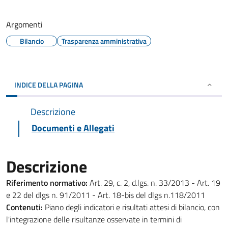
Argomenti
Bilancio
Trasparenza amministrativa
INDICE DELLA PAGINA
Descrizione
Documenti e Allegati
Descrizione
Riferimento normativo:
Art. 29, c. 2, d.lgs. n. 33/2013 - Art. 19
e 22 del dlgs n. 91/2011 - Art. 18-bis del dlgs n.118/2011
Contenuti:
Piano degli indicatori e risultati attesi di bilancio, con
l'integrazione delle risultanze osservate in termini di