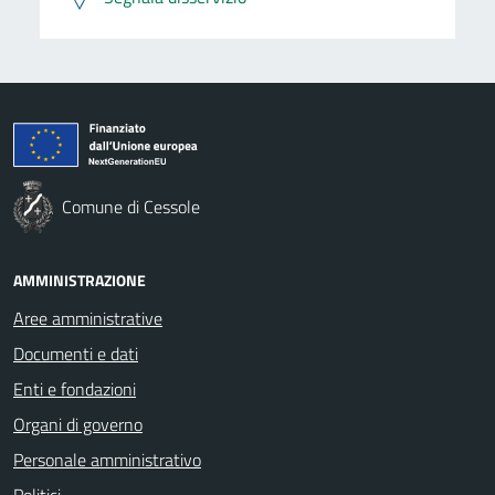
Comune di Cessole
AMMINISTRAZIONE
Aree amministrative
Documenti e dati
Enti e fondazioni
Organi di governo
Personale amministrativo
Politici