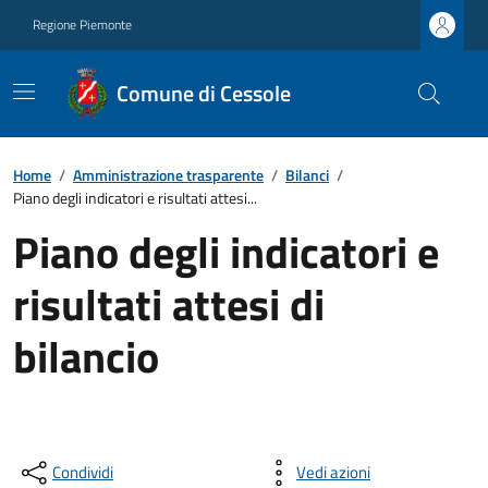
Regione Piemonte
Comune di Cessole
Home
/
Amministrazione trasparente
/
Bilanci
/
Piano degli indicatori e risultati attesi...
Piano degli indicatori e
risultati attesi di
bilancio
Condividi
Vedi azioni