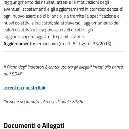
raggiungimento dei risultati attesi e le motivazioni degli
eventuali scostamenti e gli aggiornamenti in corrispondenza di
ogni nuovo esercizio di bilancio, sia tramite la specificazione di
nuovi obiettivi e indicatori, sia attraverso l'aggiornamento dei
valori obiettivo e la soppressione di obiettivi già
raggiunti oppure oggetto di ripianificazione
Aggiornamento:
Tempestivo (ex art. 8, d.lgs. n. 33/2013)
Il Piano degli indicatori è contenuto tra gli allegati inviati alla banca
dati BDAP
accedi da questo link
(Sezione aggiornata al mese di aprile 2026)
Documenti e Allegati