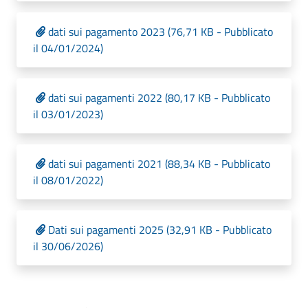
dati sui pagamento 2023 (76,71 KB - Pubblicato
il 04/01/2024)
dati sui pagamenti 2022 (80,17 KB - Pubblicato
il 03/01/2023)
dati sui pagamenti 2021 (88,34 KB - Pubblicato
il 08/01/2022)
Dati sui pagamenti 2025 (32,91 KB - Pubblicato
il 30/06/2026)