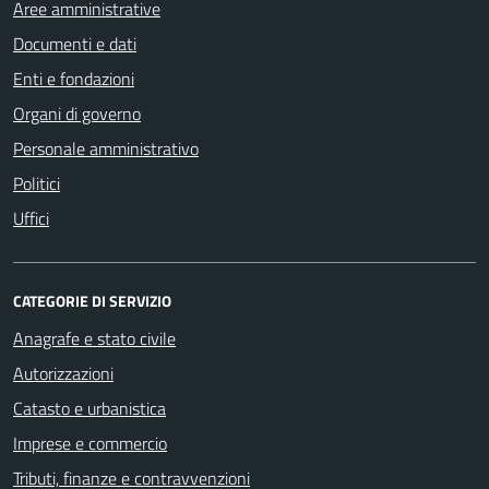
Aree amministrative
Documenti e dati
Enti e fondazioni
Organi di governo
Personale amministrativo
Politici
Uffici
CATEGORIE DI SERVIZIO
Anagrafe e stato civile
Autorizzazioni
Catasto e urbanistica
Imprese e commercio
Tributi, finanze e contravvenzioni