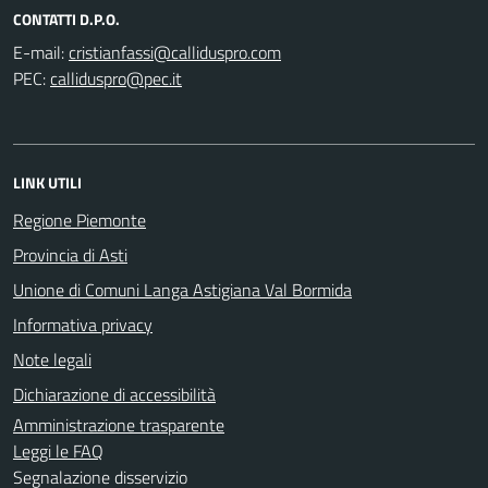
CONTATTI D.P.O.
E-mail:
PEC:
LINK UTILI
Regione Piemonte
Provincia di Asti
Unione di Comuni Langa Astigiana Val Bormida
Informativa privacy
Note legali
Dichiarazione di accessibilità
Amministrazione trasparente
Leggi le FAQ
Segnalazione disservizio