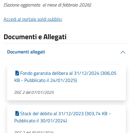
(Sezione aggiornata al mese di febbraio 2026)
Accedi al portale soldi pubblici
Documenti e Allegati
Documenti allegati
Fondo garanzia delibera al 31/12/2024 (306,05
KB - Pubblicato il 24/01/2025)
DGC 2 del 07/01/2025
Stock del debito al 31/12/2023 (303,74 KB -
Pubblicato il 30/01/2024)
DGC 2 del 30/01/2024