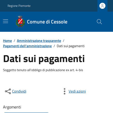
Regione Piemonte
Comune di Cessole
Home
/
Amministrazione trasparente
/
Pagamenti dell'amministrazione
/
Dati sui pagamenti
Dati sui pagamenti
Soggetto tenuto all’obbligo di pubblicazione ex art. 4-bis
Condividi
Vedi azioni
Argomenti