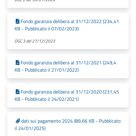
Fondo garanzia delibera al 31/12/2022 (234,41
KB - Pubblicato il 07/02/2023)
DGC 3 del 27/12/2023
Fondo garanzia delibera al 31/12/2021 (249,4
KB - Pubblicato il 27/01/2022)
Fondo garanzia delibera al 31/12/2020 (231,45
KB - Pubblicato il 24/02/2021)
dati sui pagamento 2024 (89,66 KB - Pubblicato
il 24/01/2025)