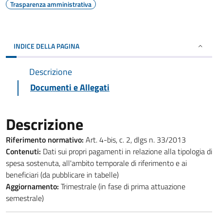
Trasparenza amministrativa
INDICE DELLA PAGINA
Descrizione
Documenti e Allegati
Descrizione
Riferimento normativo:
Art. 4-bis, c. 2, dlgs n. 33/2013
Contenuti:
Dati sui propri pagamenti in relazione alla tipologia di
spesa sostenuta, all'ambito temporale di riferimento e ai
beneficiari (da pubblicare in tabelle)
Aggiornamento:
Trimestrale (in fase di prima attuazione
semestrale)