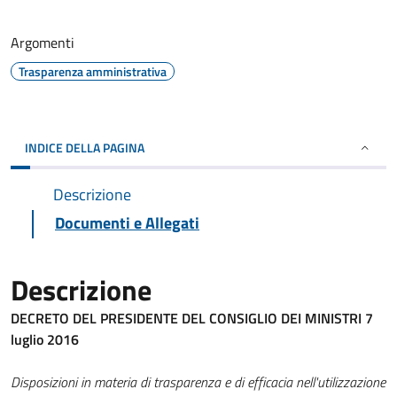
Argomenti
Trasparenza amministrativa
INDICE DELLA PAGINA
Descrizione
Documenti e Allegati
Descrizione
DECRETO DEL PRESIDENTE DEL CONSIGLIO DEI MINISTRI 7
luglio 2016
Disposizioni in materia di trasparenza e di efficacia nell'utilizzazione