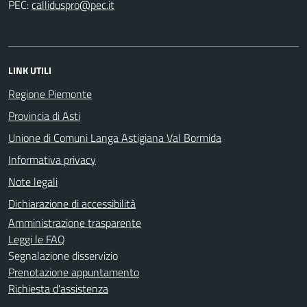
PEC:
LINK UTILI
Regione Piemonte
Provincia di Asti
Unione di Comuni Langa Astigiana Val Bormida
Informativa privacy
Note legali
Dichiarazione di accessibilità
Amministrazione trasparente
Leggi le FAQ
Segnalazione disservizio
Prenotazione appuntamento
Richiesta d'assistenza