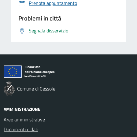
Prenota appuntamento
Problemi in città
Segnala disservizio
Comune di Cessole
AMMINISTRAZIONE
Aree amministrative
Documenti e dati