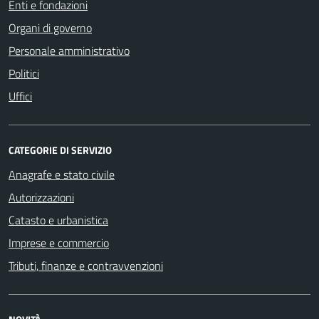
Enti e fondazioni
Organi di governo
Personale amministrativo
Politici
Uffici
CATEGORIE DI SERVIZIO
Anagrafe e stato civile
Autorizzazioni
Catasto e urbanistica
Imprese e commercio
Tributi, finanze e contravvenzioni