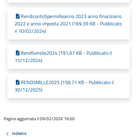
Rendiconto5permilleanno 2023 anno finanziario
2022 e anno imposta 2021 (169,39 KB - Pubblicato
il 10/02/2024)
Rend5xmille2024 (191,67 KB - Pubblicato il
15/12/2024)
REND5MILLE2025 (158,71 KB - Pubblicato il
30/12/2025)
Pagina aggiornata il 09/02/2026 16:00
Indietro