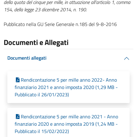
della quota del cinque per mille, in attuazione all'articolo 1, comma
154, della legge 23 dicembre 2014, n. 190.
Pubblicato nella GU Serie Generale n.185 del 9-8-2016
Documenti e Allegati
Documenti allegati
Rendicontazione 5 per mille anno 2022- Anno
finanziario 2021 e anno imposta 2020 (1,29 MB -
Pubblicato il 26/01/2023)
Rendicontazione 5 per mille anno 2021 - Anno
finanziario 2020 e anno imposta 2019 (1,24 MB -
Pubblicato il 15/02/2022)