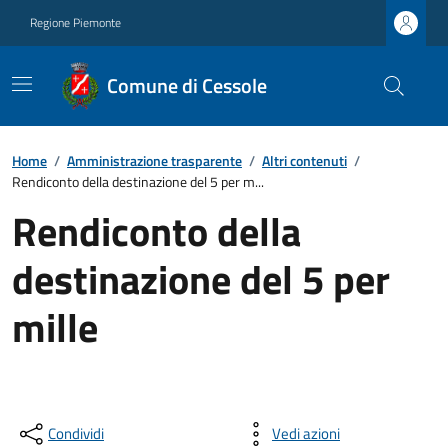
Regione Piemonte
Comune di Cessole
Home
/
Amministrazione trasparente
/
Altri contenuti
/
Rendiconto della destinazione del 5 per m...
Rendiconto della
destinazione del 5 per
mille
Condividi
Vedi azioni