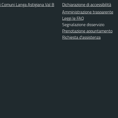
i Comuni Langa Astigiana Val B
Dichiarazione di accessibilità
Amministrazione trasparente
Leggi le FAQ
Segnalazione disservizio
Prenotazione appuntamento
Richiesta d'assistenza