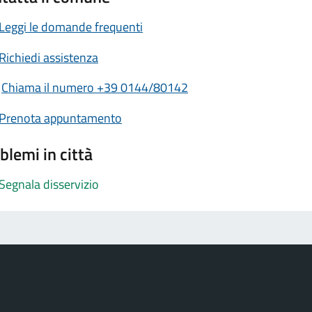
Leggi le domande frequenti
Richiedi assistenza
Chiama il numero +39 0144/80142
Prenota appuntamento
blemi in città
Segnala disservizio