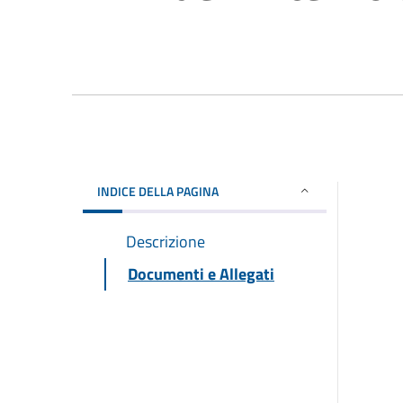
INDICE DELLA PAGINA
Descrizione
Documenti e Allegati