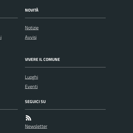
NOVITÀ
Notizie
i
Avvisi
VIVERE IL COMUNE
Luoghi
Eventi
SEGUICI SU
Newsletter