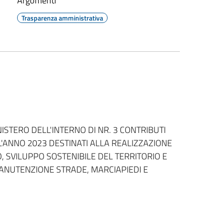
Argomenti
Trasparenza amministrativa
STERO DELL'INTERNO DI NR. 3 CONTRIBUTI
PER L'ANNO 2023 DESTINATI ALLA REALIZZAZIONE
, SVILUPPO SOSTENIBILE DEL TERRITORIO E
ANUTENZIONE STRADE, MARCIAPIEDI E