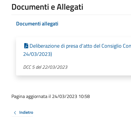
Documenti e Allegati
Documenti allegati
Deliberazione di presa d'atto del Consiglio Co
24/03/2023)
DCC 5 del 22/03/2023
Pagina aggiornata il 24/03/2023 10:58
Indietro