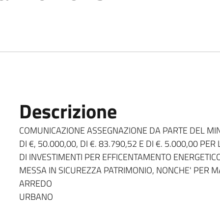
Descrizione
COMUNICAZIONE ASSEGNAZIONE DA PARTE DEL MINI
DI €, 50.000,00, DI €. 83.790,52 E DI €. 5.000,00 
DI INVESTIMENTI PER EFFICENTAMENTO ENERGETICO
MESSA IN SICUREZZA PATRIMONIO, NONCHE' PER M
ARREDO
URBANO