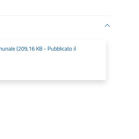
munale (209,16 KB - Pubblicato il