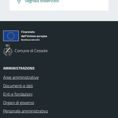
Segnala disservizio
Comune di Cessole
AMMINISTRAZIONE
Aree amministrative
Documenti e dati
Enti e fondazioni
Organi di governo
Personale amministrativo