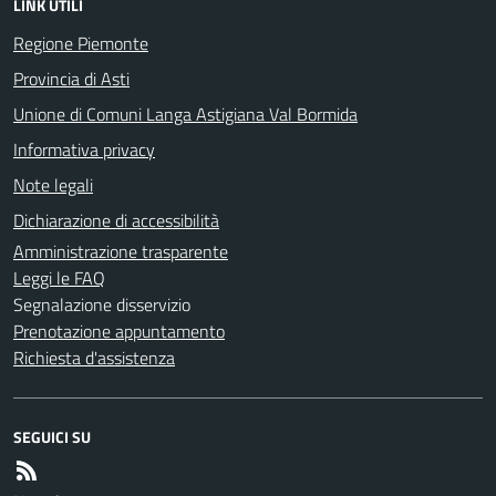
LINK UTILI
Regione Piemonte
Provincia di Asti
Unione di Comuni Langa Astigiana Val Bormida
Informativa privacy
Note legali
Dichiarazione di accessibilità
Amministrazione trasparente
Leggi le FAQ
Segnalazione disservizio
Prenotazione appuntamento
Richiesta d'assistenza
SEGUICI SU