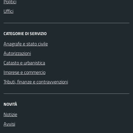
Politici
Uffici
CATEGORIE DI SERVIZIO
Anagrafe e stato civile
Autorizzazioni
Catasto e urbanistica
Imprese e commercio
Tributi, finanze e contravvenzioni
NOVITÀ
Notizie
Avvisi