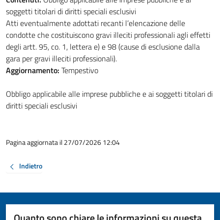
soggetti titolari di diritti speciali esclusivi
Atti eventualmente adottati recanti l’elencazione delle
condotte che costituiscono gravi illeciti professionali agli effetti
degli artt. 95, co. 1, lettera e) e 98 (cause di esclusione dalla
gara per gravi illeciti professionali).
Aggiornamento:
Tempestivo
Obbligo applicabile alle imprese pubbliche e ai soggetti titolari di
diritti speciali esclusivi
Pagina aggiornata il 27/07/2026 12:04
Indietro
Quanto sono chiare le informazioni su questa