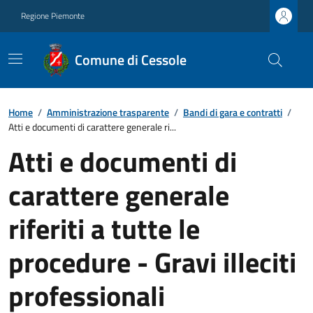
Regione Piemonte
Comune di Cessole
Home
/
Amministrazione trasparente
/
Bandi di gara e contratti
/
Atti e documenti di carattere generale ri...
Atti e documenti di
carattere generale
riferiti a tutte le
procedure - Gravi illeciti
professionali