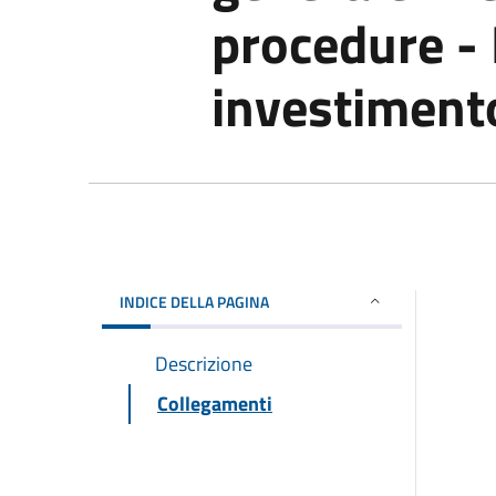
procedure - 
investiment
INDICE DELLA PAGINA
Descrizione
Collegamenti