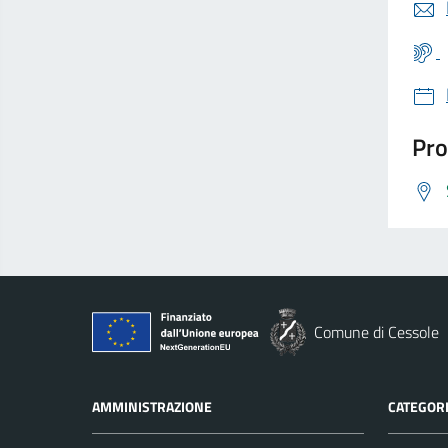
Pro
Comune di Cessole
AMMINISTRAZIONE
CATEGORI