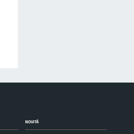
NOVITÀ