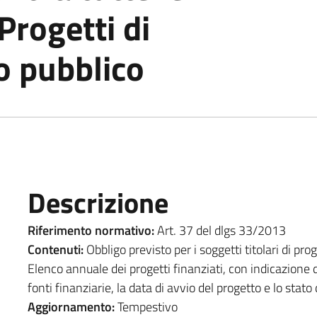
Progetti di
o pubblico
Descrizione
Riferimento normativo:
Art. 37 del dlgs 33/2013
Contenuti:
Obbligo previsto per i soggetti titolari di pro
Elenco annuale dei progetti finanziati, con indicazione 
fonti finanziarie, la data di avvio del progetto e lo stat
Aggiornamento:
Tempestivo