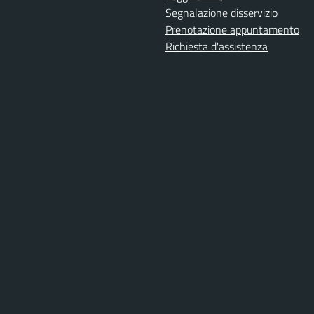
Segnalazione disservizio
Prenotazione appuntamento
Richiesta d'assistenza