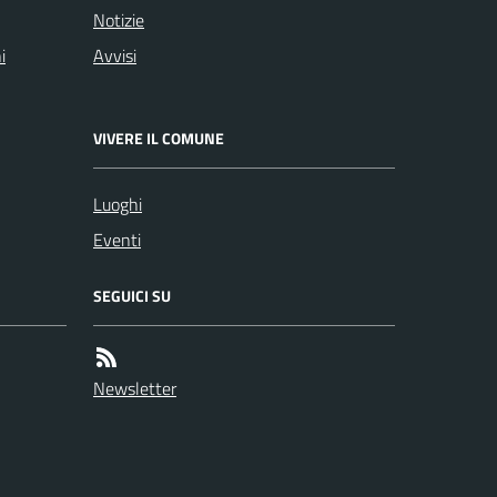
Notizie
i
Avvisi
VIVERE IL COMUNE
Luoghi
Eventi
SEGUICI SU
Newsletter