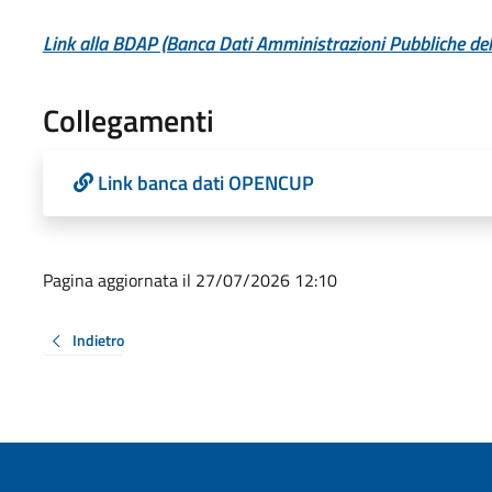
Link alla BDAP (Banca Dati Amministrazioni Pubbliche del 
Collegamenti
Link banca dati OPENCUP
Pagina aggiornata il 27/07/2026 12:10
Indietro