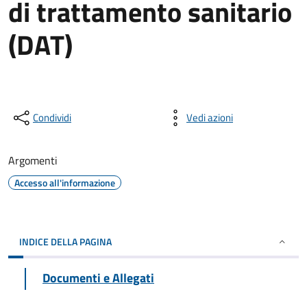
di trattamento sanitario
(DAT)
Condividi
Vedi azioni
Argomenti
Accesso all'informazione
INDICE DELLA PAGINA
Documenti e Allegati