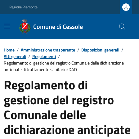
Regione Piemonte
Comune di Cessole
Home
/
Amministrazione trasparente
/
Disposizioni generali
/
Atti generali
/
Regolamenti
/
Regolamento di gestione del registro Comunale delle dichiarazione
anticipate di trattamento sanitario (DAT)
Regolamento di
gestione del registro
Comunale delle
dichiarazione anticipate