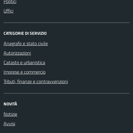
Politici
Uffici
CATEGORIE DI SERVIZIO
Anagrafe e stato civile
Autorizzazioni
Catasto e urbanistica
Imprese e commercio
Tributi, finanze e contravvenzioni
NOVITÀ
Notizie
Avvisi