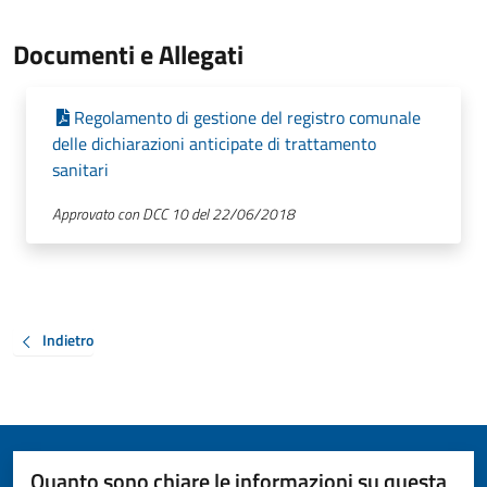
Documenti e Allegati
Regolamento di gestione del registro comunale
delle dichiarazioni anticipate di trattamento
sanitari
Approvato con DCC 10 del 22/06/2018
Indietro
Quanto sono chiare le informazioni su questa