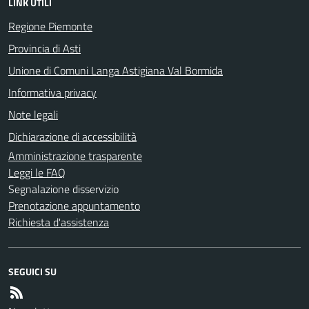
LINK UTILI
Regione Piemonte
Provincia di Asti
Unione di Comuni Langa Astigiana Val Bormida
Informativa privacy
Note legali
Dichiarazione di accessibilità
Amministrazione trasparente
Leggi le FAQ
Segnalazione disservizio
Prenotazione appuntamento
Richiesta d'assistenza
SEGUICI SU