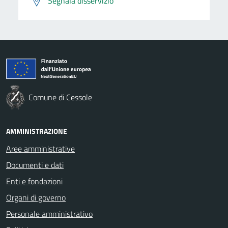
Segnala disservizio
Comune di Cessole
AMMINISTRAZIONE
Aree amministrative
Documenti e dati
Enti e fondazioni
Organi di governo
Personale amministrativo