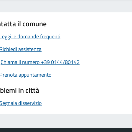
tatta il comune
Leggi le domande frequenti
Richiedi assistenza
Chiama il numero +39 0144/80142
Prenota appuntamento
blemi in città
Segnala disservizio