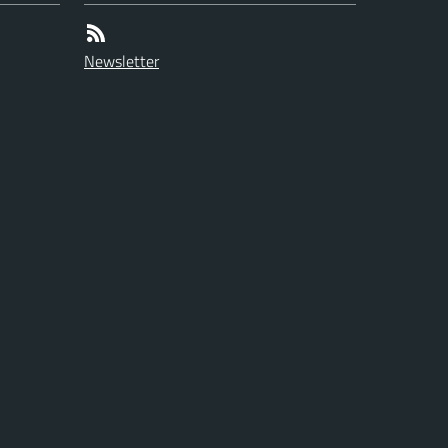
Newsletter