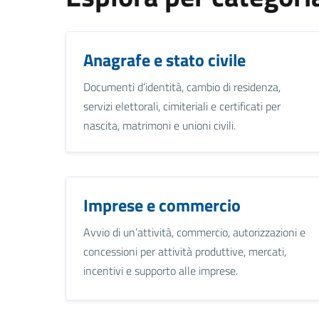
Anagrafe e stato civile
Documenti d’identità, cambio di residenza,
servizi elettorali, cimiteriali e certificati per
nascita, matrimoni e unioni civili.
Imprese e commercio
Avvio di un’attività, commercio, autorizzazioni e
concessioni per attività produttive, mercati,
incentivi e supporto alle imprese.