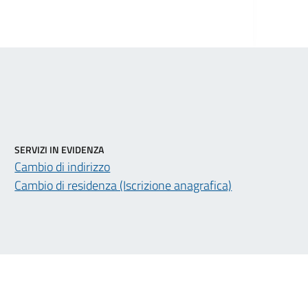
SERVIZI IN EVIDENZA
Cambio di indirizzo
Cambio di residenza (Iscrizione anagrafica)