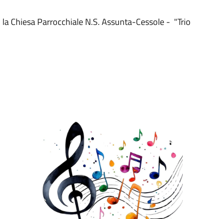
o la Chiesa Parrocchiale N.S. Assunta-Cessole - "Trio