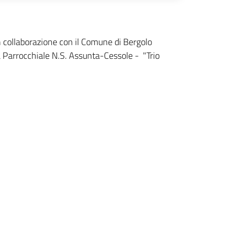
in collaborazione con il Comune di Bergolo
a Parrocchiale N.S. Assunta-Cessole - "Trio