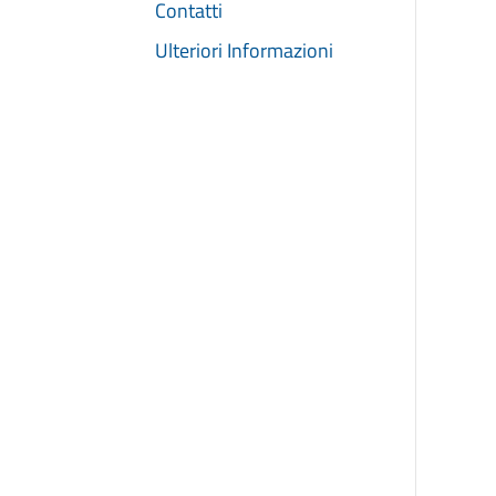
Contatti
Ulteriori Informazioni