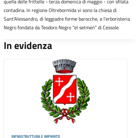
quella delle frittelle - terza domenica di maggio - con sfilata
contadina. In regione Oltrebormida vi sono la chiesa di
Sant'Alessandro, di leggiadre forme barocche, e l'erboristeria
Negro fondata da Teodoro Negro "el setmen" di Cessole.
In evidenza
INFRASTRUTTURA E IMPIANTO