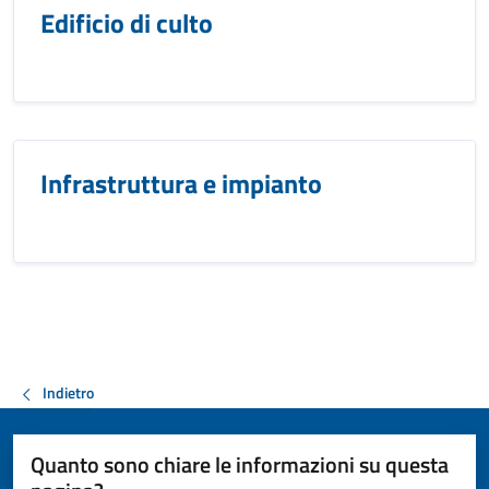
Edificio di culto
Infrastruttura e impianto
Indietro
Quanto sono chiare le informazioni su questa