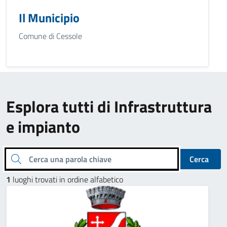
Il Municipio
Comune di Cessole
Esplora tutti di Infrastruttura
e impianto
Cerca una parola chiave
Cerca
1
luoghi trovati in ordine alfabetico