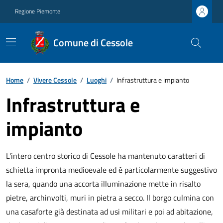
Regione Piemonte
Comune di Cessole
Home
/
Vivere Cessole
/
Luoghi
/
Infrastruttura e impianto
Infrastruttura e
impianto
L'intero centro storico di Cessole ha mantenuto caratteri di
schietta impronta medioevale ed è particolarmente suggestivo
la sera, quando una accorta illuminazione mette in risalto
pietre, archinvolti, muri in pietra a secco. Il borgo culmina con
una casaforte già destinata ad usi militari e poi ad abitazione,