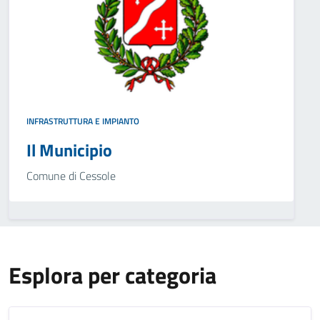
INFRASTRUTTURA E IMPIANTO
Il Municipio
Comune di Cessole
Esplora per categoria