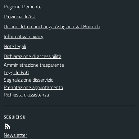
Regione Piemonte
Provincia di Asti
Unione di Comuni Langa Astigiana Val Bormida
Informativa privacy
Note legali
Dichiarazione di accessibilità
Amministrazione trasparente
Leggi le FAQ
Segnalazione disservizio
Prenotazione appuntamento
Richiesta d'assistenza
SEGUICI SU
Newsletter