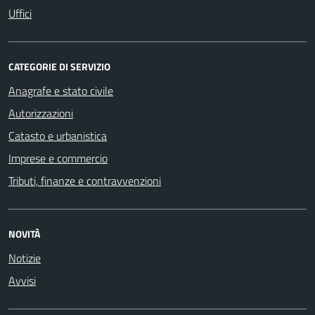
Uffici
CATEGORIE DI SERVIZIO
Anagrafe e stato civile
Autorizzazioni
Catasto e urbanistica
Imprese e commercio
Tributi, finanze e contravvenzioni
NOVITÀ
Notizie
Avvisi