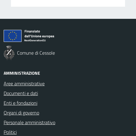
Comune di Cessole
AMMINISTRAZIONE
Aree amministrative
Documenti e dati
Enti e fondazioni
Organi di governo
Personale amministrativo
Politici